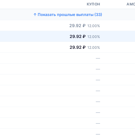
КУПОН
АМО
↑ Показать прошлые выплаты (33)
29.92 ₽
12.00%
29.92 ₽
12.00%
29.92 ₽
12.00%
—
—
—
—
—
—
—
—