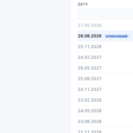
ДАТА
27.05.2026
26.08.2026
БЛИЖАЙШИЙ
25.11.2026
24.02.2027
26.05.2027
25.08.2027
24.11.2027
23.02.2028
24.05.2028
23.08.2028
22.11.2028