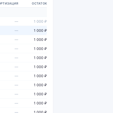
РТИЗАЦИЯ
ОСТАТОК
—
1 000 ₽
—
1 000 ₽
—
1 000 ₽
—
1 000 ₽
—
1 000 ₽
—
1 000 ₽
—
1 000 ₽
—
1 000 ₽
—
1 000 ₽
—
1 000 ₽
—
1 000 ₽