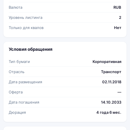
Валюта
RUB
Уровень листинга
2
Только для квалов
Нет
Условия обращения
Тип бумаги
Корпоративная
Отрасль
Транспорт
Дата размещения
02.11.2018
Оферта
—
Дата погашения
14.10.2033
Дюрация
4 года 6 мес.