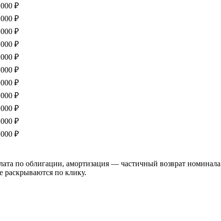
 000 ₽
 000 ₽
 000 ₽
 000 ₽
 000 ₽
 000 ₽
 000 ₽
 000 ₽
 000 ₽
 000 ₽
 000 ₽
а по облигации, амортизация — частичный возврат номинала. Пр
е раскрываются по клику.