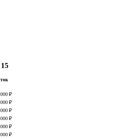
 15
ток
 000 ₽
 000 ₽
 000 ₽
 000 ₽
 000 ₽
 000 ₽