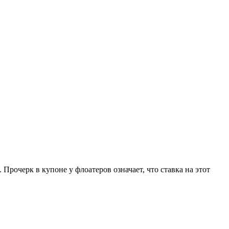
очерк в купоне у флоатеров означает, что ставка на этот