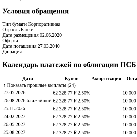
Условия обращения
Тип бумаги
Корпоративная
Отрасль
Банки
Дата размещения
02.06.2020
Оферта
—
Дата погашения
27.03.2040
Дюрация
—
Календарь платежей по облигации ПСБ
Дата
Купон
Амортизация
Оста
↑ Показать прошлые выплаты (24)
27.05.2026
—
62 328.77 ₽
2.50%
10 000
26.08.2026
ближайший
—
62 328.77 ₽
2.50%
10 000
25.11.2026
—
62 328.77 ₽
2.50%
10 000
24.02.2027
—
62 328.77 ₽
2.50%
10 000
26.05.2027
—
62 328.77 ₽
2.50%
10 000
25.08.2027
—
62 328.77 ₽
2.50%
10 000