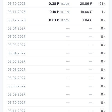
03.10.2026
0.38 ₽
20.86 ₽
21 ₽
11.00%
03.11.2026
0.19 ₽
19.66 ₽
1 ₽
11.00%
03.12.2026
0.01 ₽
1.04 ₽
0 ₽
11.00%
03.01.2027
—
—
0 ₽
03.02.2027
—
—
0 ₽
03.03.2027
—
—
0 ₽
03.04.2027
—
—
0 ₽
03.05.2027
—
—
0 ₽
03.06.2027
—
—
0 ₽
03.07.2027
—
—
0 ₽
03.08.2027
—
—
0 ₽
03.09.2027
—
—
0 ₽
03.10.2027
—
—
0 ₽
03.11.2027
—
—
0 ₽