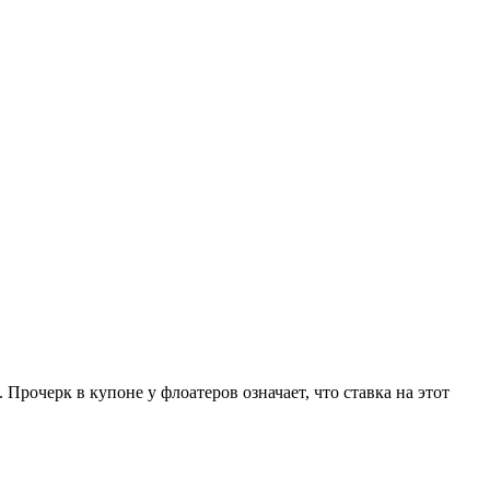
очерк в купоне у флоатеров означает, что ставка на этот