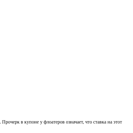
очерк в купоне у флоатеров означает, что ставка на этот