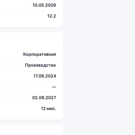
10.05.2026
12.2
Корпоративная
Производство
17.09.2024
—
02.09.2027
12 мес.