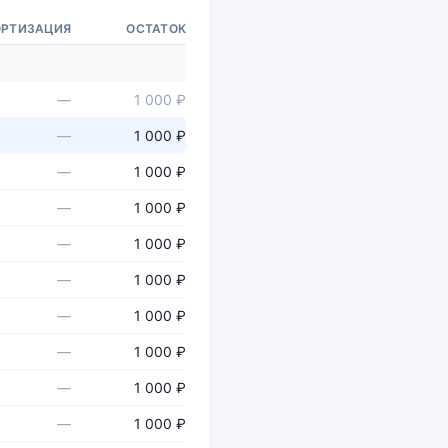
РТИЗАЦИЯ
ОСТАТОК
—
1 000 ₽
—
1 000 ₽
—
1 000 ₽
—
1 000 ₽
—
1 000 ₽
—
1 000 ₽
—
1 000 ₽
—
1 000 ₽
—
1 000 ₽
—
1 000 ₽