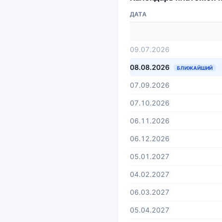
ДАТА
09.07.2026
08.08.2026
БЛИЖАЙШИЙ
07.09.2026
07.10.2026
06.11.2026
06.12.2026
05.01.2027
04.02.2027
06.03.2027
05.04.2027