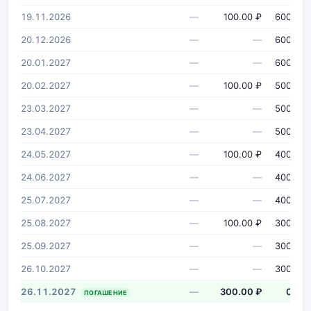
19.11.2026
—
100.00 ₽
600 ₽
20.12.2026
—
—
600 ₽
20.01.2027
—
—
600 ₽
20.02.2027
—
100.00 ₽
500 ₽
23.03.2027
—
—
500 ₽
23.04.2027
—
—
500 ₽
24.05.2027
—
100.00 ₽
400 ₽
24.06.2027
—
—
400 ₽
25.07.2027
—
—
400 ₽
25.08.2027
—
100.00 ₽
300 ₽
25.09.2027
—
—
300 ₽
26.10.2027
—
—
300 ₽
26.11.2027
—
300.00 ₽
0 ₽
ПОГАШЕНИЕ