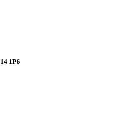
14 1Р6