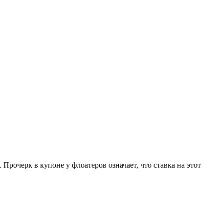
очерк в купоне у флоатеров означает, что ставка на этот