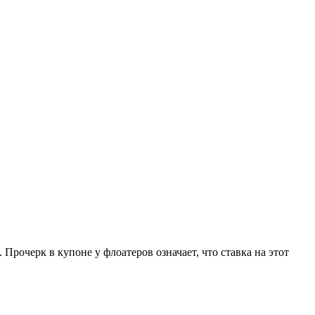
очерк в купоне у флоатеров означает, что ставка на этот