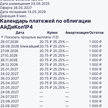
Дата размещения
04.06.2025
Оферта
28.05.2027
Дата погашения
14.05.2029
Дюрация
9 мес.
Календарь платежей по облигации
АйДиКол1P4
Дата
Купон
Амортизация
Остаток
↑ Показать прошлые выплаты (13)
29.07.2026
20.75 ₽
25.25%
—
1 000 ₽
28.08.2026
ближайший
20.75 ₽
25.25%
—
1 000 ₽
27.09.2026
20.75 ₽
25.25%
—
1 000 ₽
27.10.2026
20.75 ₽
25.25%
—
1 000 ₽
26.11.2026
20.75 ₽
25.25%
—
1 000 ₽
26.12.2026
20.75 ₽
25.25%
—
1 000 ₽
25.01.2027
20.75 ₽
25.25%
—
1 000 ₽
24.02.2027
20.75 ₽
25.25%
—
1 000 ₽
26.03.2027
20.75 ₽
25.25%
—
1 000 ₽
25.04.2027
20.75 ₽
25.25%
—
1 000 ₽
25.05.2027
20.75 ₽
25.25%
—
1 000 ₽
24.06.2027
—
—
1 000 ₽
24.07.2027
—
—
1 000 ₽
23.08.2027
—
—
1 000 ₽
22.09.2027
—
—
1 000 ₽