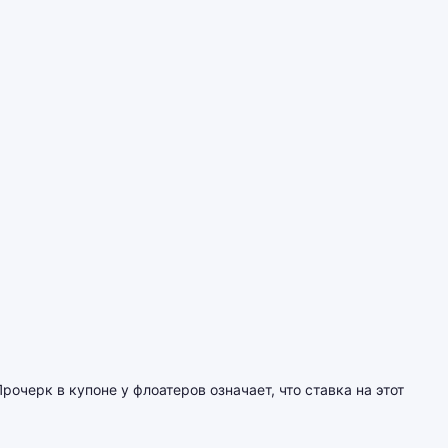
черк в купоне у флоатеров означает, что ставка на этот