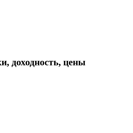
и, доходность, цены