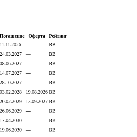
Погашение
Оферта
Рейтинг
11.11.2026
—
BB
24.03.2027
—
BB
08.06.2027
—
BB
14.07.2027
—
BB
28.10.2027
—
BB
03.02.2028
19.08.2026
BB
20.02.2029
13.09.2027
BB
26.06.2029
—
BB
17.04.2030
—
BB
19.06.2030
—
BB