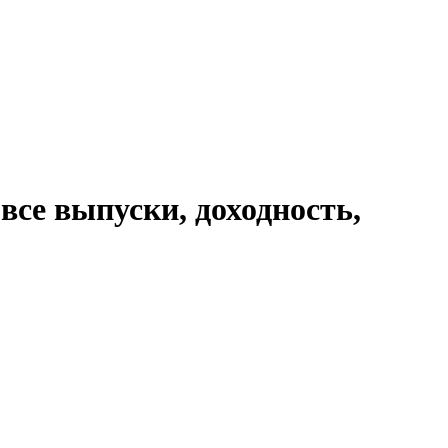
е выпуски, доходность,