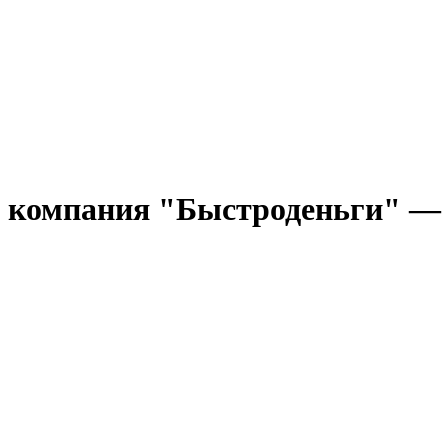
компания "Быстроденьги" — вс