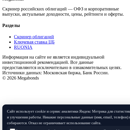
Скринер российских облигаций — ОФЗ и корпоративные
выпуски, актуальные доходности, цены, рейтинги и оферты.
Разделы
Скринер облигаций
Ключевая ставка ЦБ
RUONIA
Информация на сайте не является индивидуальной
инвестиционной рекомендацией. Все данные
предоставляются исключительно в ознакомительных целях.
Источники данных: Московская биржа, Банк России.
© 2026 Megabonds
Сайт использует cookie и сервис аналитики Яндекс Метрика для статисти
и улучшения работы. Никакие персональные данные (имя, email, телефон) 
собираются. Отказ не ограничивает использование сайта.