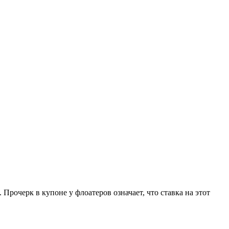
очерк в купоне у флоатеров означает, что ставка на этот