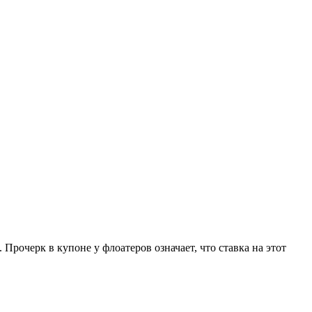
очерк в купоне у флоатеров означает, что ставка на этот