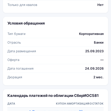
Только для квалов
Нет
Условия обращения
Тип бумаги
Корпоративная
Отрасль
Банки
Дата размещения
25.09.2023
Оферта
—
Дата погашения
24.09.2026
Дюрация
2 мес.
Календарь платежей по облигации СберИОС581
ДАТА
КУПОН
АМОРТИЗАЦИЯ
ОСТАТОК