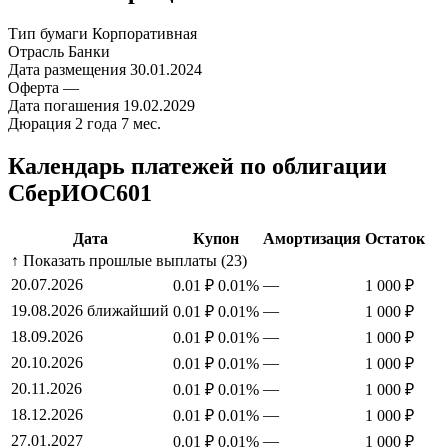
Тип бумаги
Корпоративная
Отрасль
Банки
Дата размещения
30.01.2024
Оферта
—
Дата погашения
19.02.2029
Дюрация
2 года 7 мес.
Календарь платежей по облигации
СберИОС601
Дата
Купон
Амортизация
Остаток
↑ Показать прошлые выплаты (23)
20.07.2026
—
0.01 ₽
0.01%
1 000 ₽
19.08.2026
ближайший
—
0.01 ₽
0.01%
1 000 ₽
18.09.2026
—
0.01 ₽
0.01%
1 000 ₽
20.10.2026
—
0.01 ₽
0.01%
1 000 ₽
20.11.2026
—
0.01 ₽
0.01%
1 000 ₽
18.12.2026
—
0.01 ₽
0.01%
1 000 ₽
27.01.2027
—
0.01 ₽
0.01%
1 000 ₽