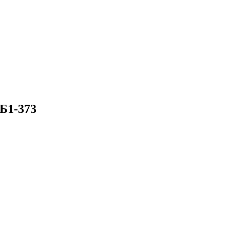
Б1-373