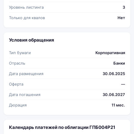
Уровень листинга
3
Только для квалов
Нет
Условия обращения
Тип бумаги
Корпоративная
Отрасль
Банки
Дата размещения
30.06.2025
Оферта
—
Дата погашения
30.06.2027
Дюрация
11 мес.
Календарь платежей по облигации ГПБ004Р21